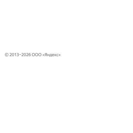
© 2013–2026 ООО «
Яндекс
»