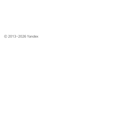
© 2013–2026
Yandex