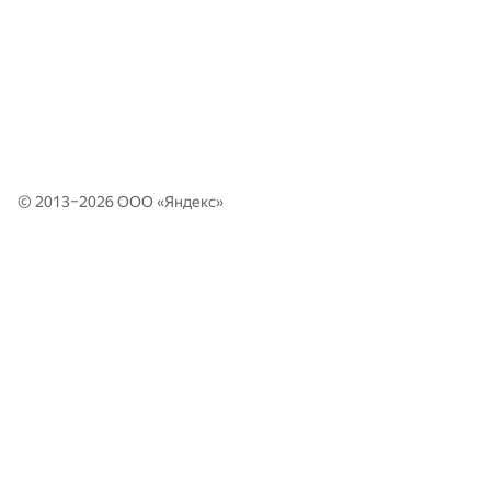
© 2013–2026 ООО «
Яндекс
»