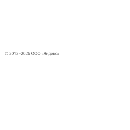
© 2013–2026 ООО «
Яндекс
»