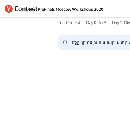
PreFinals Moscow Workshops 2020
Trial Contest
Day 0: A+B
Day 1. Di
Էջը դիտելու համար անհրա