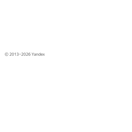
© 2013–2026
Yandex