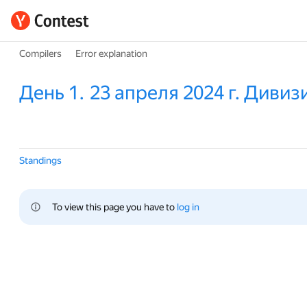
Compilers
Error explanation
День 1. 23 апреля 2024 г. Дивиз
Standings
To view this page you have to 
log in