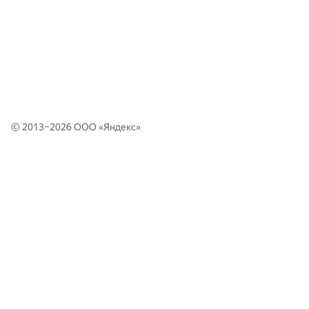
© 2013–2026 ООО «
Яндекс
»