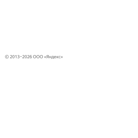
© 2013–2026 ООО «
Яндекс
»