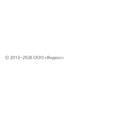
© 2013–2026 ООО «
Яндекс
»