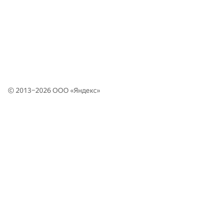
© 2013–2026 ООО «
Яндекс
»