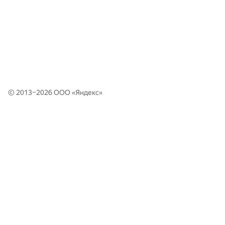
© 2013–2026 ООО «
Яндекс
»