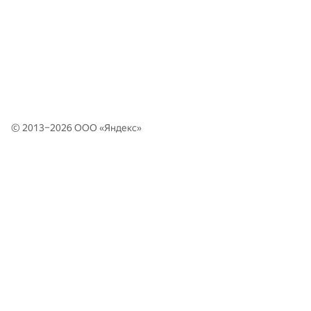
© 2013–2026 ООО «
Яндекс
»