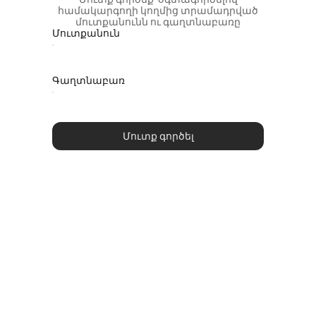
համակարգողի կողմից տրամադրված
մուտքանունն ու գաղտնաբառը
Մուտքանուն
Գաղտնաբառ
Մուտք գործել