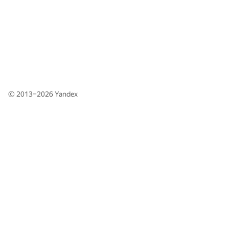
© 2013–2026
Yandex