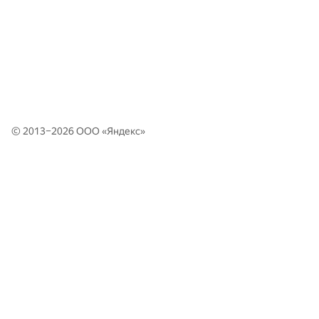
© 2013–2026 ООО «
Яндекс
»