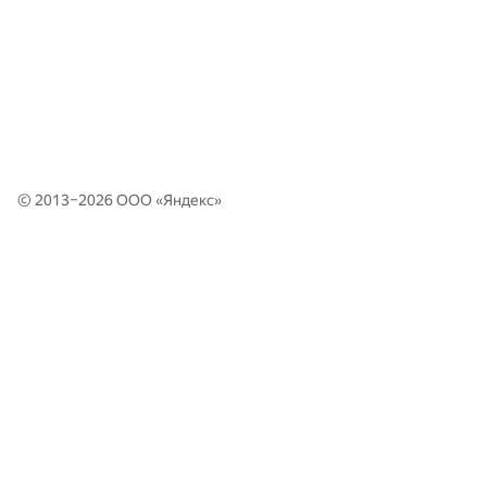
© 2013–2026 ООО «
Яндекс
»