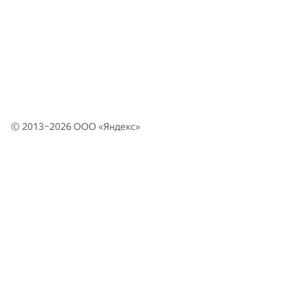
© 2013–2026 ООО «
Яндекс
»