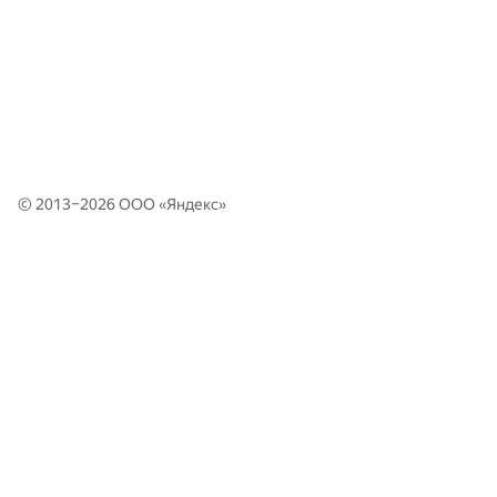
© 2013–2026 ООО «
Яндекс
»